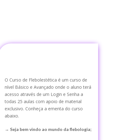
O Curso de Flebolestética é um curso de
nível Básico e Avançado onde o aluno terá
acesso através de um Login e Senha a
todas 25 aulas com apoio de material
exclusivo. Conheça a ementa do curso
abaixo.
→ Seja bem vindo ao mundo da flebologia;