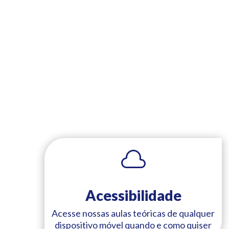

Acessibilidade
Acesse nossas aulas teóricas de qualquer
dispositivo móvel quando e como quiser