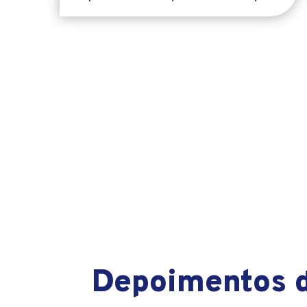
Depoimentos d