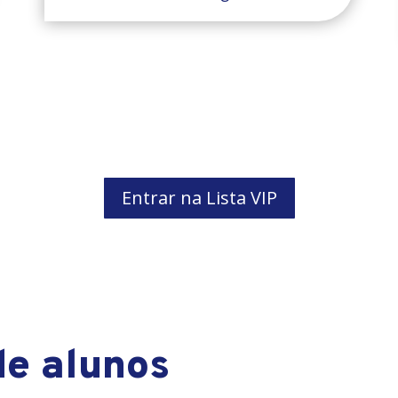
Entrar na Lista VIP
e alunos