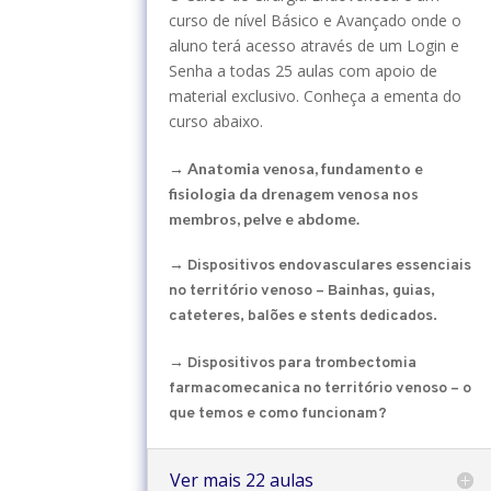
curso de nível Básico e Avançado onde o
aluno terá acesso através de um Login e
Senha a todas 25 aulas com apoio de
material exclusivo. Conheça a ementa do
curso abaixo.
→ Anatomia venosa, fundamento e
fisiologia da drenagem venosa nos
membros, pelve e abdome.
→ Dispositivos endovasculares essenciais
no território venoso – Bainhas, guias,
cateteres, balões e stents dedicados.
→ Dispositivos para trombectomia
farmacomecanica no território venoso – o
que temos e como funcionam?
Ver mais 22 aulas