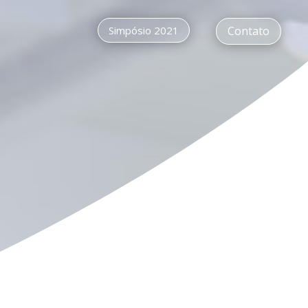
Simpósio 2021
Contato