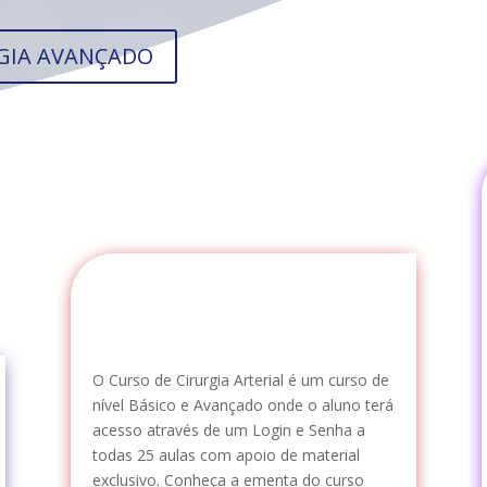
LOGIA AVANÇADO
O Curso de Cirurgia Arterial é um curso de
nível Básico e Avançado onde o aluno terá
acesso através de um Login e Senha a
todas 25 aulas com apoio de material
exclusivo. Conheça a ementa do curso