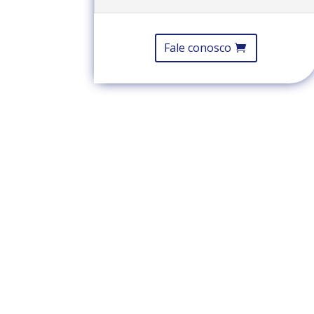
Fale conosco