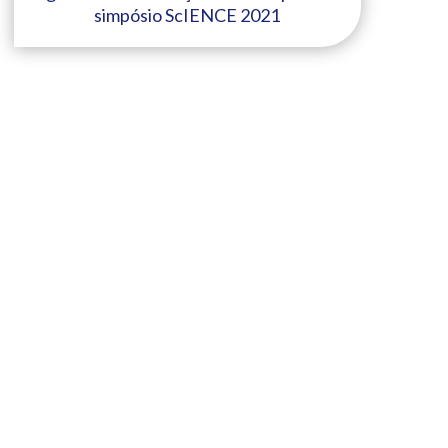
simpósio ScIENCE 2021